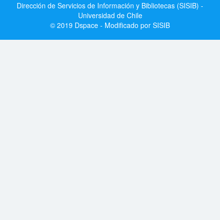
Dirección de Servicios de Información y Bibliotecas (SISIB) -
Universidad de Chile
© 2019 Dspace - Modificado por SISIB