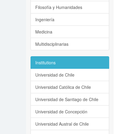
Filosofía y Humanidades
Ingeniería
Medicina
Multidisciplinarias
Institutions
Universidad de Chile
Universidad Católica de Chile
Universidad de Santiago de Chile
Universidad de Concepción
Universidad Austral de Chile