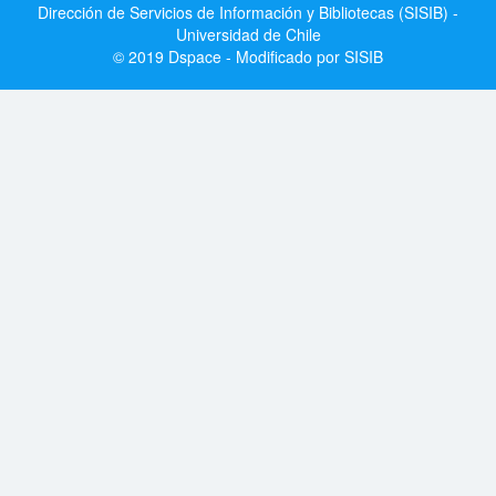
Dirección de Servicios de Información y Bibliotecas (SISIB) -
Universidad de Chile
© 2019 Dspace - Modificado por SISIB