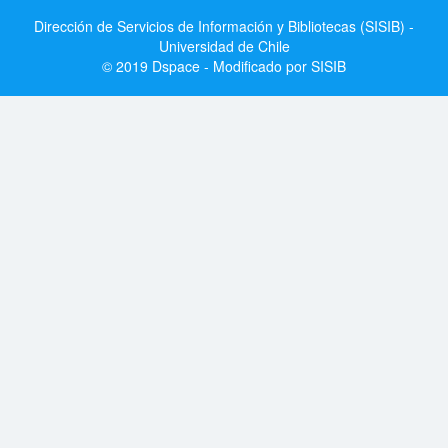
Dirección de Servicios de Información y Bibliotecas (SISIB) -
Universidad de Chile
© 2019 Dspace - Modificado por SISIB