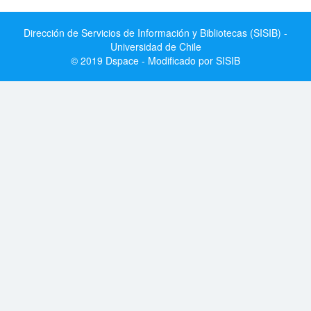
Dirección de Servicios de Información y Bibliotecas (SISIB) -
Universidad de Chile
© 2019 Dspace - Modificado por SISIB