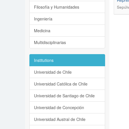
Repres
Filosofía y Humanidades
Sepúl
Ingeniería
Medicina
Multidisciplinarias
Institutions
Universidad de Chile
Universidad Católica de Chile
Universidad de Santiago de Chile
Universidad de Concepción
Universidad Austral de Chile