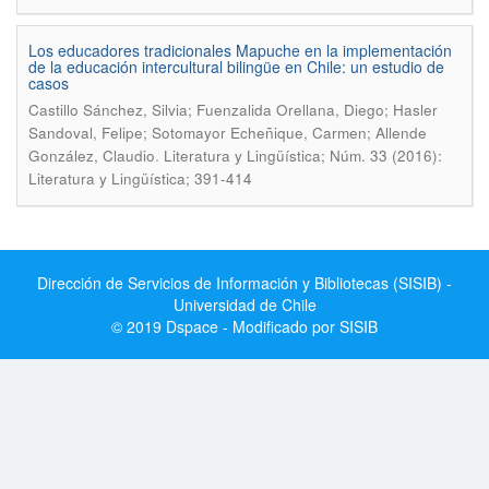
Los educadores tradicionales Mapuche en la implementación
de la educación intercultural bilingüe en Chile: un estudio de
casos
Castillo Sánchez, Silvia; Fuenzalida Orellana, Diego; Hasler
Sandoval, Felipe; Sotomayor Echeñique, Carmen; Allende
.
González, Claudio
Literatura y Lingüística; Núm. 33 (2016):
Literatura y Lingüística; 391-414
Dirección de Servicios de Información y Bibliotecas (SISIB) -
Universidad de Chile
© 2019 Dspace - Modificado por SISIB