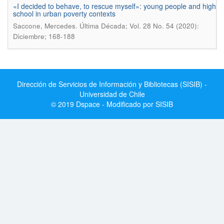
«I decided to behave, to rescue myself»: young people and high
school in urban poverty contexts
.
Saccone, Mercedes
Última Década; Vol. 28 No. 54 (2020):
Diciembre; 168-188
Dirección de Servicios de Información y Bibliotecas (SISIB) -
Universidad de Chile
© 2019 Dspace - Modificado por SISIB