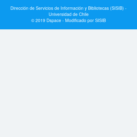
Dirección de Servicios de Información y Bibliotecas (SISIB) -
Universidad de Chile
© 2019 Dspace - Modificado por SISIB