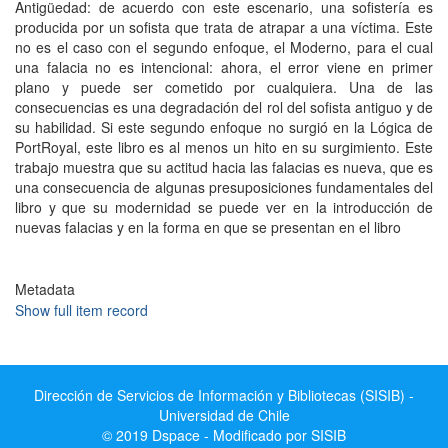
Antigüedad: de acuerdo con este escenario, una sofistería es
producida por un sofista que trata de atrapar a una víctima. Este
no es el caso con el segundo enfoque, el Moderno, para el cual
una falacia no es intencional: ahora, el error viene en primer
plano y puede ser cometido por cualquiera. Una de las
consecuencias es una degradación del rol del sofista antiguo y de
su habilidad. Si este segundo enfoque no surgió en la Lógica de
PortRoyal, este libro es al menos un hito en su surgimiento. Este
trabajo muestra que su actitud hacia las falacias es nueva, que es
una consecuencia de algunas presuposiciones fundamentales del
libro y que su modernidad se puede ver en la introducción de
nuevas falacias y en la forma en que se presentan en el libro
Metadata
Show full item record
Dirección de Servicios de Información y Bibliotecas (SISIB) -
Universidad de Chile
© 2019 Dspace - Modificado por SISIB