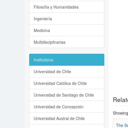
Filosofía y Humanidades
Ingeniería
Medicina
Multidisciplinarias
Institutions
Universidad de Chile
Universidad Católica de Chile
Universidad de Santiago de Chile
Relat
Universidad de Concepción
Showing 
Universidad Austral de Chile
The So