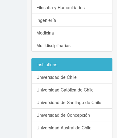
Filosofía y Humanidades
Ingeniería
Medicina
Multidisciplinarias
Institutions
Universidad de Chile
Universidad Católica de Chile
Universidad de Santiago de Chile
Universidad de Concepción
Universidad Austral de Chile