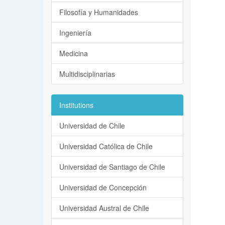
Filosofía y Humanidades
Ingeniería
Medicina
Multidisciplinarias
Institutions
Universidad de Chile
Universidad Católica de Chile
Universidad de Santiago de Chile
Universidad de Concepción
Universidad Austral de Chile