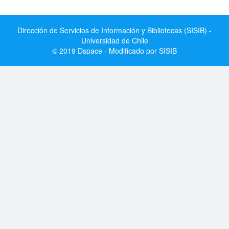
Dirección de Servicios de Información y Bibliotecas (SISIB) -
Universidad de Chile
© 2019 Dspace - Modificado por SISIB