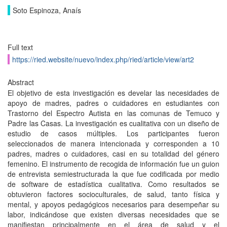
Soto Espinoza, Anaís
Full text
https://ried.website/nuevo/index.php/ried/article/view/art2
Abstract
El objetivo de esta investigación es develar las necesidades de
apoyo de madres, padres o cuidadores en estudiantes con
Trastorno del Espectro Autista en las comunas de Temuco y
Padre las Casas. La investigación es cualitativa con un diseño de
estudio de casos múltiples. Los participantes fueron
seleccionados de manera intencionada y corresponden a 10
padres, madres o cuidadores, casi en su totalidad del género
femenino. El instrumento de recogida de información fue un guion
de entrevista semiestructurada la que fue codificada por medio
de software de estadística cualitativa. Como resultados se
obtuvieron factores socioculturales, de salud, tanto física y
mental, y apoyos pedagógicos necesarios para desempeñar su
labor, indicándose que existen diversas necesidades que se
manifiestan principalmente en el área de salud y el