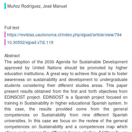
Muñoz Rodríguez, José Manuel
Full text
https://revistas.uautonoma.cl/index.php/ejpad/article/view/794
10.30552/ejpad.v7i2.119
Abstract
The adoption of the 2030 Agenda for Sustainable Development
approved by United Nations should be promoted by higher
education institutions. A great way to achieve this goal is to foster
awareness on sustainability and development to undergraduate
students considering their different studies areas. This paper
present results obtained from the first and forth objectives from
EDINSOST project. EDINSOST is a Spanish project focused on
training in Sustainability in higher educational Spanish system. In
this case, the results provided come from the general
competences on Sustainability from nine different Spanish
universities. In this case we focus on the review of the general
competences on Sustainability and a competences map which