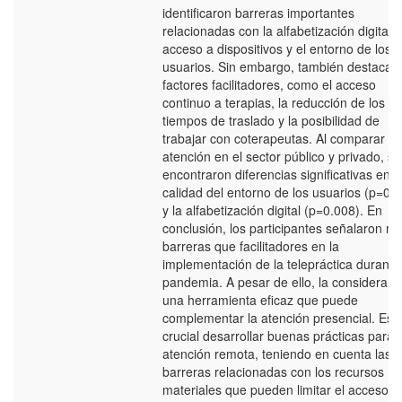
identificaron barreras importantes
relacionadas con la alfabetización digital, 
acceso a dispositivos y el entorno de los
usuarios. Sin embargo, también destacar
factores facilitadores, como el acceso
continuo a terapias, la reducción de los
tiempos de traslado y la posibilidad de
trabajar con coterapeutas. Al comparar la
atención en el sector público y privado, se
encontraron diferencias significativas en l
calidad del entorno de los usuarios (p=0.0
y la alfabetización digital (p=0.008). En
conclusión, los participantes señalaron m
barreras que facilitadores en la
implementación de la telepráctica durante
pandemia. A pesar de ello, la consideran
una herramienta eficaz que puede
complementar la atención presencial. Es
crucial desarrollar buenas prácticas para l
atención remota, teniendo en cuenta las
barreras relacionadas con los recursos
materiales que pueden limitar el acceso.