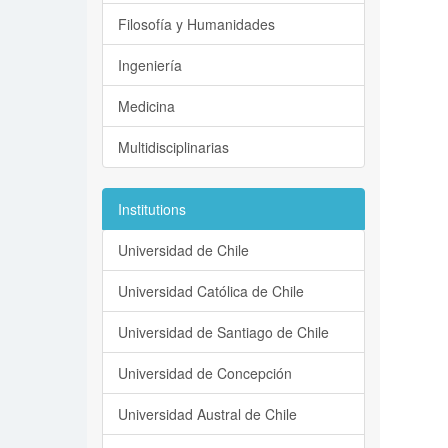
Filosofía y Humanidades
Ingeniería
Medicina
Multidisciplinarias
Institutions
Universidad de Chile
Universidad Católica de Chile
Universidad de Santiago de Chile
Universidad de Concepción
Universidad Austral de Chile