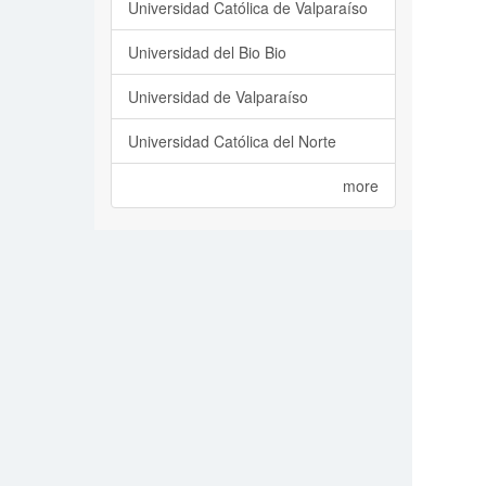
Universidad Católica de Valparaíso
Universidad del Bio Bio
Universidad de Valparaíso
Universidad Católica del Norte
more