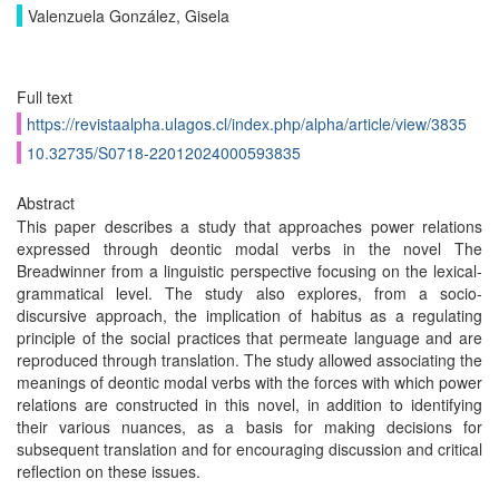
Valenzuela González, Gisela
Full text
https://revistaalpha.ulagos.cl/index.php/alpha/article/view/3835
10.32735/S0718-22012024000593835
Abstract
This paper describes a study that approaches power relations
expressed through deontic modal verbs in the novel The
Breadwinner from a linguistic perspective focusing on the lexical-
grammatical level. The study also explores, from a socio-
discursive approach, the implication of habitus as a regulating
principle of the social practices that permeate language and are
reproduced through translation. The study allowed associating the
meanings of deontic modal verbs with the forces with which power
relations are constructed in this novel, in addition to identifying
their various nuances, as a basis for making decisions for
subsequent translation and for encouraging discussion and critical
reflection on these issues.