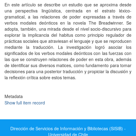
En este artículo se describe un estudio que se aproxima desde
una perspectiva lingüística, centrada en el estrato léxico-
gramatical, a las relaciones de poder expresadas a través de
verbos modales deónticos en la novela The Breadwinner. Se
adopta, también, una mirada desde el nivel socio-discursivo para
explorar la implicancia del habitus como principio regulador de
prácticas sociales que atraviesan el lenguaje y que se reproducen
mediante la traducción. La investigación logró asociar los
significados de los verbos modales deónticos con las fuerzas con
las que se construyen relaciones de poder en esta obra, además
de identificar sus diversos matices, como fundamento para tomar
decisiones para una posterior traducción y propiciar la discusión y
la reflexión crítica sobre estos temas.
Metadata
Show full item record
Dirección de Servicios de Información y Bibliotecas (SISIB) -
Universidad de Chile