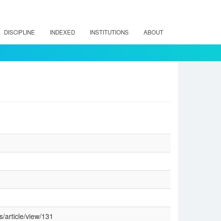
DISCIPLINE
INDEXED
INSTITUTIONS
ABOUT
s/article/view/131