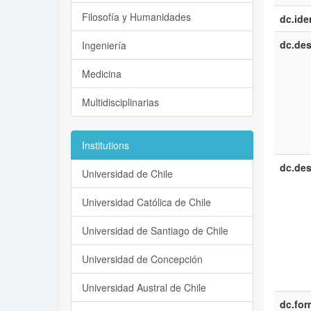
Filosofía y Humanidades
dc.iden
dc.des
Ingeniería
Medicina
Multidisciplinarias
Institutions
dc.des
Universidad de Chile
Universidad Católica de Chile
Universidad de Santiago de Chile
Universidad de Concepción
Universidad Austral de Chile
dc.for