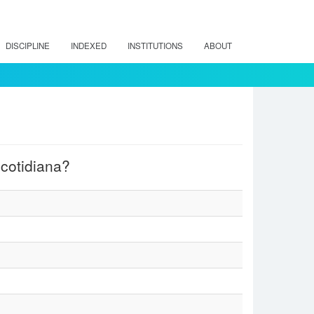
DISCIPLINE
INDEXED
INSTITUTIONS
ABOUT
 cotidiana?