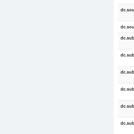
dc.sou
dc.sou
dc.sub
dc.sub
dc.sub
dc.sub
dc.sub
dc.sub