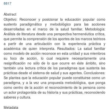
8817
Abstract
Objetivo: Reconocer y posicionar la educación popular como
sustento paradigmático y metodológico para las acciones
desarrolladas en el marco de la salud familiar. Metodología:
Análisis de literatura desde una perspectiva hermenéutica crítica,
que permite la comprensión de los aportes de los marcos teóricos
a partir de una articulación con la experiencia práctica y
académica de quien interpreta. Resultados: La salud familiar
como modelo de acción reconoce en esta unidad y sus miembros
su foco de acción, lo cual requiere necesariamente una
resignificación no sólo de lo que ocurre en éste ámbito, sino
también una lectura crítica de los paradigmas que sustenta las
prácticas desde el sistema de salud y sus agentes. Conclusiones:
Se plantea que la educación popular puede constituirse como un
paradigma, y a la vez una propuesta metodológica, que ponga
como centro de la acción el reconocimiento de la persona como
un actor protagonista de su historia y sus prácticas, reconociendo
saberes y cultura.
Metadata