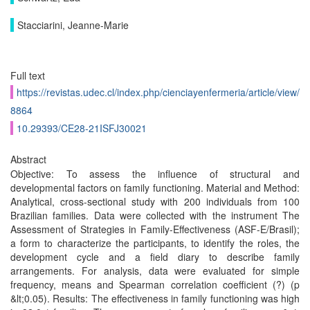
Stacciarini, Jeanne-Marie
Full text
https://revistas.udec.cl/index.php/cienciayenfermeria/article/view/
8864
10.29393/CE28-21ISFJ30021
Abstract
Objective: To assess the influence of structural and
developmental factors on family functioning. Material and Method:
Analytical, cross-sectional study with 200 individuals from 100
Brazilian families. Data were collected with the instrument The
Assessment of Strategies in Family-Effectiveness (ASF-E/Brasil);
a form to characterize the participants, to identify the roles, the
development cycle and a field diary to describe family
arrangements. For analysis, data were evaluated for simple
frequency, means and Spearman correlation coefficient (?) (p
&lt;0.05). Results: The effectiveness in family functioning was high