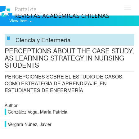
Toggl
navig
View Item
Ciencia y Enfermería
PERCEPTIONS ABOUT THE CASE STUDY,
AS LEARNING STRATEGY IN NURSING
STUDENTS
PERCEPCIONES SOBRE EL ESTUDIO DE CASOS,
COMO ESTRATEGIA DE APRENDIZAJE, EN
ESTUDIANTES DE ENFERMERÍA
Author
González Vega, María Patricia
Vergara Núñez, Javier