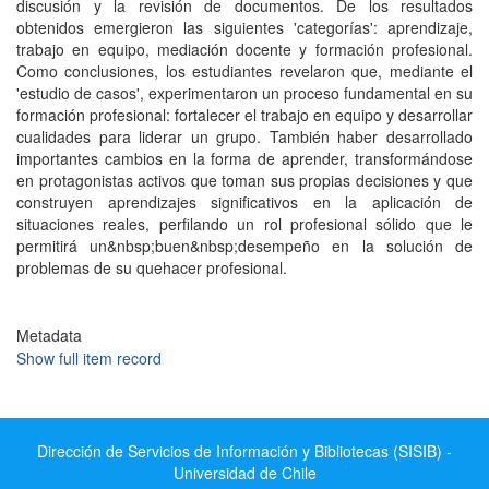
discusión y la revisión de documentos. De los resultados
obtenidos emergieron las siguientes 'categorías': aprendizaje,
trabajo en equipo, mediación docente y formación profesional.
Como conclusiones, los estudiantes revelaron que, mediante el
'estudio de casos', experimentaron un proceso fundamental en su
formación profesional: fortalecer el trabajo en equipo y desarrollar
cualidades para liderar un grupo. También haber desarrollado
importantes cambios en la forma de aprender, transformándose
en protagonistas activos que toman sus propias decisiones y que
construyen aprendizajes significativos en la aplicación de
situaciones reales, perfilando un rol profesional sólido que le
permitirá un&nbsp;buen&nbsp;desempeño en la solución de
problemas de su quehacer profesional.
Metadata
Show full item record
Dirección de Servicios de Información y Bibliotecas (SISIB) -
Universidad de Chile