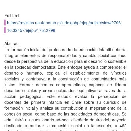
Full text
https://revistas.uautonoma.cl/index.php/ejep/article/view/2796
10.32457/ejep.v17i2.2796
Abstract
La formación inicial del profesorado de educación infantil debería
integrar elementos de responsabilidad y cambio social continuo
desde la perspectiva de la educación para el desarrollo sostenible
en la sociedad democrática. Este enfoque ayuda a comprender el
desarrollo humano, explica el establecimiento de vínculos
sociales y contribuye a la construcción de comunidades más
justas. Formar docentes comprometidos, capaces de liderar
desafíos sociales y crear sociedades equitativas a través de la
acción pedagógica. Este estudio evalúa la percepción de
docentes de primera infancia en Chile sobre su currículo de
formación inicial y analiza su contribución al mejoramiento de la
cohesión social como base de las sociedades democráticas. Se
administró un cuestionario ad-hoc, diseñado dentro del proyecto
destinado a mejorar la cohesión social en la escuela, a 462