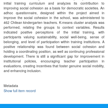
initial training curriculum and analyzes its contribution to
improving social cohesion as a basis for democratic societies. An
adhoc questionnaire, designed within the project aimed in
improve the social cohesion in the school, was administered to
462 Chilean kindergarten teachers. K-means cluster analysis was
performed, relating the groups to context variables. Results
indicated positive perceptions of the initial training, with
participants valuing sustainability, social well-being, sense of
belonging, and level of participation within training institutions. A
positive relationship was found between social cohesion and
holding a coordinating position, as well as continuing professional
development. There is still a significant gap for improvement in
institutional policies, encouraging teacher participation in
evaluations, creating incentives that foster genuine social mobility,
and enhancing inclusion.
Metadata
Show full item record