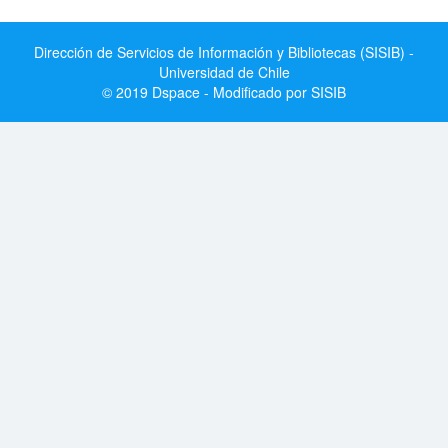
Dirección de Servicios de Información y Bibliotecas (SISIB) -
Universidad de Chile
© 2019 Dspace - Modificado por SISIB