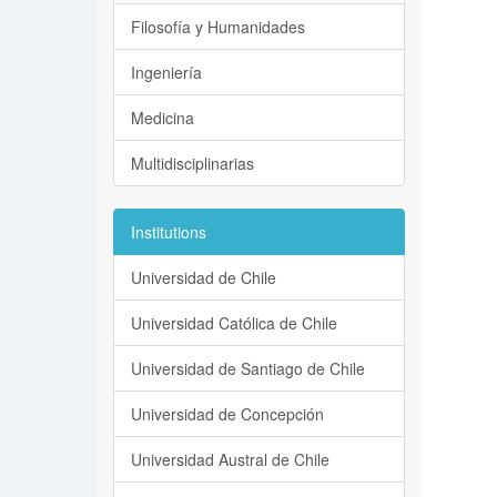
Filosofía y Humanidades
Ingeniería
Medicina
Multidisciplinarias
Institutions
Universidad de Chile
Universidad Católica de Chile
Universidad de Santiago de Chile
Universidad de Concepción
Universidad Austral de Chile