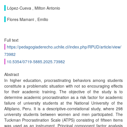
López-Cueva , Milton Antonio
Flores Mamani , Emilio
Full text
https://pedagogiaderecho.uchile.cl/index.php/RPUD/article/view/
73982
10.5354/0719-5885.2025.73982
Abstract
In higher education, procrastinating behaviors among students
constitute a problematic situation with not so encouraging effects
for their academic training. The objective of the study is to
determine academic procrastination as a risk factor for academic
failure of university students at the National University of the
Altiplano, Peru. It is a descriptive-correlational study, where 298
university students between women and men participated. The
Tuckman Procrastination Scale (ATPS) consisting of fifteen items
was used as an instrument. Principal component factor analysis