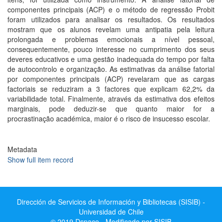
componentes principais (ACP) e o método de regressão Probit
foram utilizados para analisar os resultados. Os resultados
mostram que os alunos revelam uma antipatia pela leitura
prolongada e problemas emocionais a nível pessoal,
consequentemente, pouco interesse no cumprimento dos seus
deveres educativos e uma gestão inadequada do tempo por falta
de autocontrolo e organização. As estimativas da análise fatorial
por componentes principais (ACP) revelaram que as cargas
factoriais se reduziram a 3 factores que explicam 62,2% da
variabilidade total. Finalmente, através da estimativa dos efeitos
marginais, pode deduzir-se que quanto maior for a
procrastinação académica, maior é o risco de insucesso escolar.
Metadata
Show full item record
Dirección de Servicios de Información y Bibliotecas (SISIB) -
Universidad de Chile
© 2019 Dspace - Modificado por SISIB