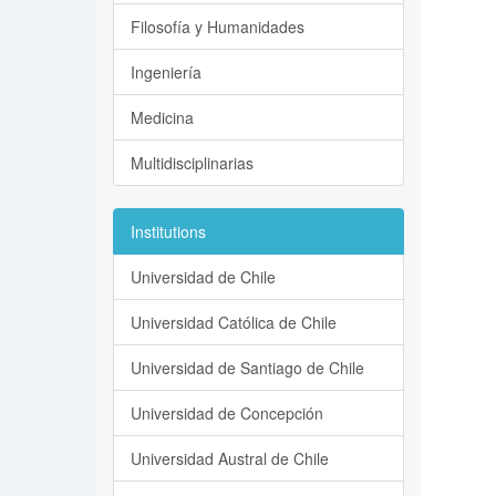
Filosofía y Humanidades
Ingeniería
Medicina
Multidisciplinarias
Institutions
Universidad de Chile
Universidad Católica de Chile
Universidad de Santiago de Chile
Universidad de Concepción
Universidad Austral de Chile