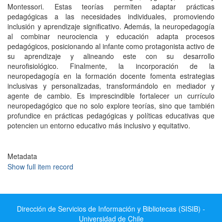
Montessori. Estas teorías permiten adaptar prácticas
pedagógicas a las necesidades individuales, promoviendo
inclusión y aprendizaje significativo. Además, la neuropedagogía
al combinar neurociencia y educación adapta procesos
pedagógicos, posicionando al infante como protagonista activo de
su aprendizaje y alineando este con su desarrollo
neurofisiológico. Finalmente, la incorporación de la
neuropedagogía en la formación docente fomenta estrategias
inclusivas y personalizadas, transformándolo en mediador y
agente de cambio. Es imprescindible fortalecer un currículo
neuropedagógico que no solo explore teorías, sino que también
profundice en prácticas pedagógicas y políticas educativas que
potencien un entorno educativo más inclusivo y equitativo.
Metadata
Show full item record
Dirección de Servicios de Información y Bibliotecas (SISIB) -
Universidad de Chile