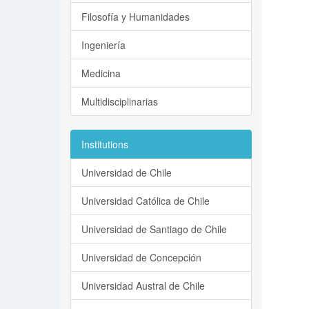
Filosofía y Humanidades
Ingeniería
Medicina
Multidisciplinarias
Institutions
Universidad de Chile
Universidad Católica de Chile
Universidad de Santiago de Chile
Universidad de Concepción
Universidad Austral de Chile