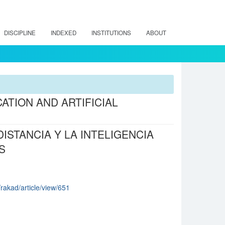
DISCIPLINE
INDEXED
INSTITUTIONS
ABOUT
TION AND ARTIFICIAL
ISTANCIA Y LA INTELIGENCIA
S
/rakad/article/view/651