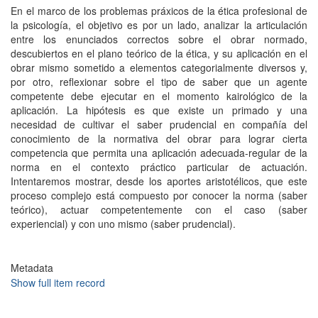
En el marco de los problemas práxicos de la ética profesional de
la psicología, el objetivo es por un lado, analizar la articulación
entre los enunciados correctos sobre el obrar normado,
descubiertos en el plano teórico de la ética, y su aplicación en el
obrar mismo sometido a elementos categorialmente diversos y,
por otro, reflexionar sobre el tipo de saber que un agente
competente debe ejecutar en el momento kairológico de la
aplicación. La hipótesis es que existe un primado y una
necesidad de cultivar el saber prudencial en compañía del
conocimiento de la normativa del obrar para lograr cierta
competencia que permita una aplicación adecuada-regular de la
norma en el contexto práctico particular de actuación.
Intentaremos mostrar, desde los aportes aristotélicos, que este
proceso complejo está compuesto por conocer la norma (saber
teórico), actuar competentemente con el caso (saber
experiencial) y con uno mismo (saber prudencial).
Metadata
Show full item record