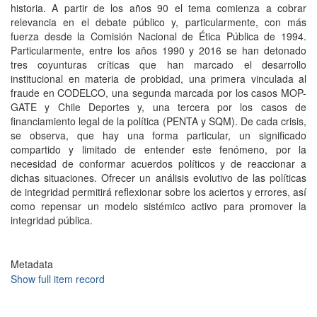
historia. A partir de los años 90 el tema comienza a cobrar
relevancia en el debate público y, particularmente, con más
fuerza desde la Comisión Nacional de Ética Pública de 1994.
Particularmente, entre los años 1990 y 2016 se han detonado
tres coyunturas críticas que han marcado el desarrollo
institucional en materia de probidad, una primera vinculada al
fraude en CODELCO, una segunda marcada por los casos MOP-
GATE y Chile Deportes y, una tercera por los casos de
financiamiento legal de la política (PENTA y SQM). De cada crisis,
se observa, que hay una forma particular, un significado
compartido y limitado de entender este fenómeno, por la
necesidad de conformar acuerdos políticos y de reaccionar a
dichas situaciones. Ofrecer un análisis evolutivo de las políticas
de integridad permitirá reflexionar sobre los aciertos y errores, así
como repensar un modelo sistémico activo para promover la
integridad pública.
Metadata
Show full item record