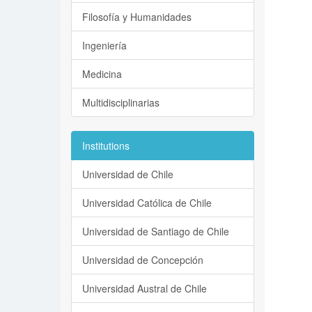
Filosofía y Humanidades
Ingeniería
Medicina
Multidisciplinarias
Institutions
Universidad de Chile
Universidad Católica de Chile
Universidad de Santiago de Chile
Universidad de Concepción
Universidad Austral de Chile