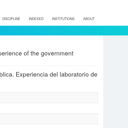
DISCIPLINE
INDEXED
INSTITUTIONS
ABOUT
Experience of the government
lica. Experiencia del laboratorio de