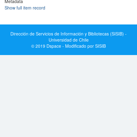
Metadata
Show full item record
Dirección de Servicios de Información y Bibliotecas (SISIB) -
Universidad de Chile
© 2019 Dspace - Modificado por SISIB