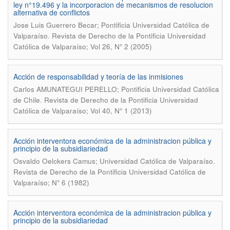
ley n°19.496 y la incorporacion de mecanismos de resolucion
alternativa de conflictos
Jose Luis Guerrero Becar; Pontificia Universidad Católica de
.
Valparaíso
Revista de Derecho de la Pontificia Universidad
Católica de Valparaíso; Vol 26, N° 2 (2005)
Acción de responsabilidad y teoría de las inmisiones
Carlos AMUNATEGUI PERELLO; Pontificia Universidad Católica
.
de Chile
Revista de Derecho de la Pontificia Universidad
Católica de Valparaíso; Vol 40, N° 1 (2013)
Acción interventora económica de la administracion pública y
principio de la subsidiariedad
.
Osvaldo Oelckers Camus; Universidad Católica de Valparaíso
Revista de Derecho de la Pontificia Universidad Católica de
Valparaíso; N° 6 (1982)
Acción interventora económica de la administracion pública y
principio de la subsidiariedad