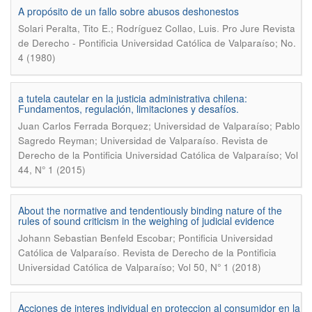
A propósito de un fallo sobre abusos deshonestos
.
Solari Peralta, Tito E.; Rodríguez Collao, Luis
Pro Jure Revista
de Derecho - Pontificia Universidad Católica de Valparaíso; No.
4 (1980)
a tutela cautelar en la justicia administrativa chilena:
Fundamentos, regulación, limitaciones y desafíos.
Juan Carlos Ferrada Borquez; Universidad de Valparaíso; Pablo
.
Sagredo Reyman; Universidad de Valparaíso
Revista de
Derecho de la Pontificia Universidad Católica de Valparaíso; Vol
44, N° 1 (2015)
About the normative and tendentiously binding nature of the
rules of sound criticism in the weighing of judicial evidence
Johann Sebastian Benfeld Escobar; Pontificia Universidad
.
Católica de Valparaíso
Revista de Derecho de la Pontificia
Universidad Católica de Valparaíso; Vol 50, N° 1 (2018)
Acciones de interes individual en proteccion al consumidor en la