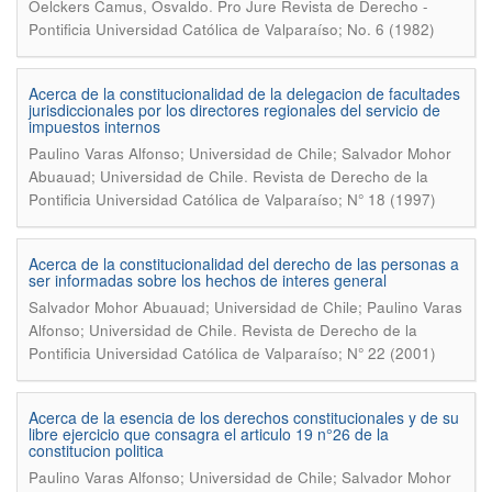
.
Oelckers Camus, Osvaldo
Pro Jure Revista de Derecho -
Pontificia Universidad Católica de Valparaíso; No. 6 (1982)
Acerca de la constitucionalidad de la delegacion de facultades
jurisdiccionales por los directores regionales del servicio de
impuestos internos
Paulino Varas Alfonso; Universidad de Chile; Salvador Mohor
.
Abuauad; Universidad de Chile
Revista de Derecho de la
Pontificia Universidad Católica de Valparaíso; N° 18 (1997)
Acerca de la constitucionalidad del derecho de las personas a
ser informadas sobre los hechos de interes general
Salvador Mohor Abuauad; Universidad de Chile; Paulino Varas
.
Alfonso; Universidad de Chile
Revista de Derecho de la
Pontificia Universidad Católica de Valparaíso; N° 22 (2001)
Acerca de la esencia de los derechos constitucionales y de su
libre ejercicio que consagra el articulo 19 n°26 de la
constitucion politica
Paulino Varas Alfonso; Universidad de Chile; Salvador Mohor