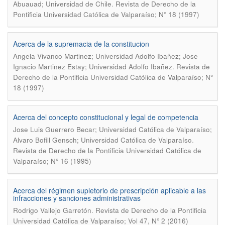
.
Abuauad; Universidad de Chile
Revista de Derecho de la
Pontificia Universidad Católica de Valparaíso; N° 18 (1997)
Acerca de la supremacia de la constitucion
Angela Vivanco Martinez; Universidad Adolfo Ibañez; Jose
.
Ignacio Martinez Estay; Universidad Adolfo Ibañez
Revista de
Derecho de la Pontificia Universidad Católica de Valparaíso; N°
18 (1997)
Acerca del concepto constitucional y legal de competencia
Jose Luis Guerrero Becar; Universidad Católica de Valparaíso;
.
Alvaro Bofill Gensch; Universidad Católica de Valparaíso
Revista de Derecho de la Pontificia Universidad Católica de
Valparaíso; N° 16 (1995)
Acerca del régimen supletorio de prescripción aplicable a las
infracciones y sanciones administrativas
.
Rodrigo Vallejo Garretón
Revista de Derecho de la Pontificia
Universidad Católica de Valparaíso; Vol 47, N° 2 (2016)