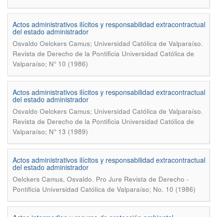
Actos administrativos ilícitos y responsabilidad extracontractual
del estado administrador
.
Osvaldo Oelckers Camus; Universidad Católica de Valparaíso
Revista de Derecho de la Pontificia Universidad Católica de
Valparaíso; N° 10 (1986)
Actos administrativos ilícitos y responsabilidad extracontractual
del estado administrador
.
Osvaldo Oelckers Camus; Universidad Católica de Valparaíso
Revista de Derecho de la Pontificia Universidad Católica de
Valparaíso; N° 13 (1989)
Actos administrativos ilícitos y responsabilidad extracontractual
del estado administrador
.
Oelckers Camus, Osvaldo
Pro Jure Revista de Derecho -
Pontificia Universidad Católica de Valparaíso; No. 10 (1986)