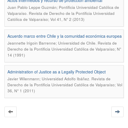
Actos intermedios y recurso de protección ambiental
Juan Pablo Leppe Guzmán; Pontificia Universidad Católica de
.
Valparaíso
Revista de Derecho de la Pontificia Universidad
Católica de Valparaíso; Vol 41, N° 2 (2013)
Acuerdo marco entre Chile y la comunidad económica europea
.
Jeannette Irigoin Barrenne; Universidad de Chile
Revista de
Derecho de la Pontificia Universidad Católica de Valparaíso; N°
14 (1991)
Administration of Justice as a Legally Protected Object
.
Javier Wilenmann; Universidad Adolfo Ibáñez
Revista de
Derecho de la Pontificia Universidad Católica de Valparaíso; Vol
36, N° 1 (2011)