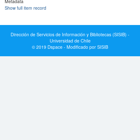
Metadata
Show full item record
Dirección de Servicios de Información y Bibliotecas (SISIB) -
Universidad de Chile
© 2019 Dspace - Modificado por SISIB