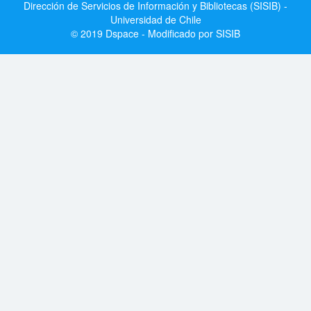
Dirección de Servicios de Información y Bibliotecas (SISIB) -
Universidad de Chile
© 2019 Dspace - Modificado por SISIB