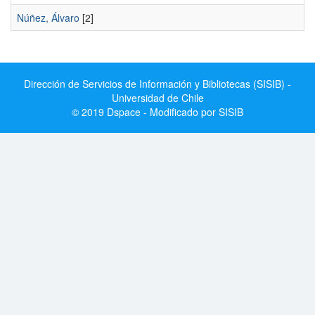
Núñez, Álvaro
[2]
Dirección de Servicios de Información y Bibliotecas (SISIB) -
Universidad de Chile
© 2019 Dspace - Modificado por SISIB