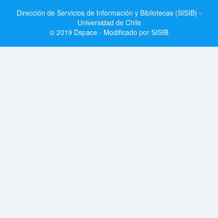
Dirección de Servicios de Información y Bibliotecas (SISIB) -
Universidad de Chile
© 2019 Dspace - Modificado por SISIB