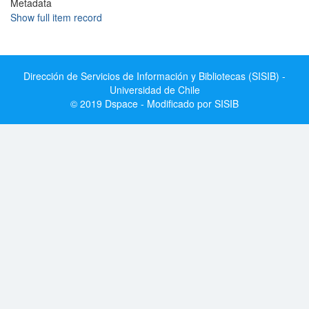
Metadata
Show full item record
Dirección de Servicios de Información y Bibliotecas (SISIB) -
Universidad de Chile
© 2019 Dspace - Modificado por SISIB