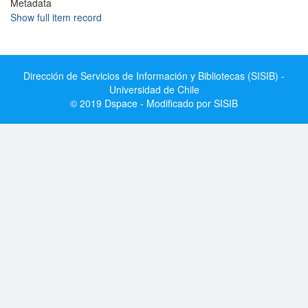
Metadata
Show full item record
Dirección de Servicios de Información y Bibliotecas (SISIB) -
Universidad de Chile
© 2019 Dspace - Modificado por SISIB