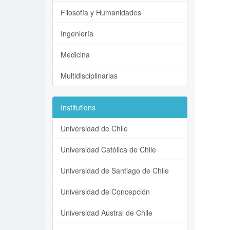
Filosofía y Humanidades
Ingeniería
Medicina
Multidisciplinarias
Institutions
Universidad de Chile
Universidad Católica de Chile
Universidad de Santiago de Chile
Universidad de Concepción
Universidad Austral de Chile