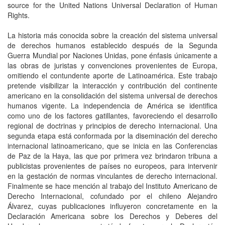
source for the United Nations Universal Declaration of Human
Rights.
La historia más conocida sobre la creación del sistema universal
de derechos humanos establecido después de la Segunda
Guerra Mundial por Naciones Unidas, pone énfasis únicamente a
las obras de juristas y convenciones provenientes de Europa,
omitiendo el contundente aporte de Latinoamérica. Este trabajo
pretende visibilizar la interacción y contribución del continente
americano en la consolidación del sistema universal de derechos
humanos vigente. La independencia de América se identifica
como uno de los factores gatillantes, favoreciendo el desarrollo
regional de doctrinas y principios de derecho internacional. Una
segunda etapa está conformada por la diseminación del derecho
internacional latinoamericano, que se inicia en las Conferencias
de Paz de la Haya, las que por primera vez brindaron tribuna a
publicistas provenientes de países no europeos, para intervenir
en la gestación de normas vinculantes de derecho internacional.
Finalmente se hace mención al trabajo del Instituto Americano de
Derecho Internacional, cofundado por el chileno Alejandro
Álvarez, cuyas publicaciones influyeron concretamente en la
Declaración Americana sobre los Derechos y Deberes del