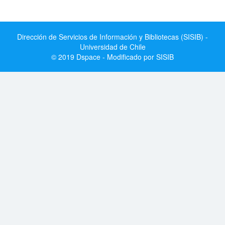
Dirección de Servicios de Información y Bibliotecas (SISIB) -
Universidad de Chile
© 2019 Dspace - Modificado por SISIB