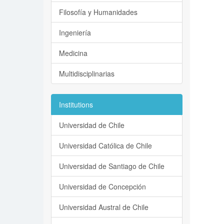
Filosofía y Humanidades
Ingeniería
Medicina
Multidisciplinarias
Institutions
Universidad de Chile
Universidad Católica de Chile
Universidad de Santiago de Chile
Universidad de Concepción
Universidad Austral de Chile