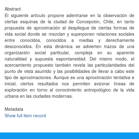
Abstract
El siguiente artículo propone adentrarse en la observación de
ciertas esquinas de la ciudad de Concepción, Chile, en tanto
propuesta de aproximación al despliegue de ciertas formas de
vida social donde se mezclan y superponen relaciones sociales
entre conocidos, conocidos a medias y derechamente
desconocidos. En esta dinámica se advierten trazos de una
organización social particular, compleja en su aparente
naturalidad y supuesta espontaneidad. Del mismo modo, el
acercamiento propuesto también revela las particularidades del
punto de vista asumido y las posibilidades de llevar a cabo este
tipo de aproximaciones. Aunque es una aproximación tentativa e
inicial, ciertos resultados nos permiten avizorar líneas de
exploración en torno al conocimiento antropológico de la vida
urbana en las ciudades modernas.
Metadata
Show full item record