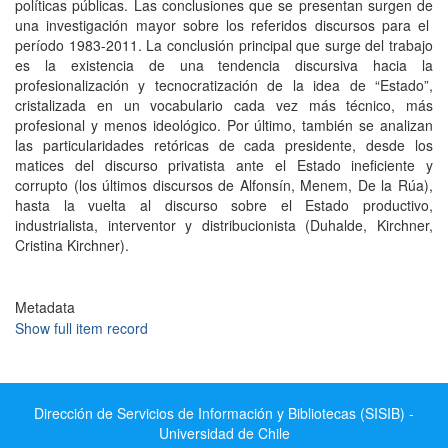
políticas públicas. Las conclusiones que se presentan surgen de
una investigación mayor sobre los referidos discursos para el
período 1983-2011. La conclusión principal que surge del trabajo
es la existencia de una tendencia discursiva hacia la
profesionalización y tecnocratización de la idea de “Estado”,
cristalizada en un vocabulario cada vez más técnico, más
profesional y menos ideológico. Por último, también se analizan
las particularidades retóricas de cada presidente, desde los
matices del discurso privatista ante el Estado ineficiente y
corrupto (los últimos discursos de Alfonsín, Menem, De la Rúa),
hasta la vuelta al discurso sobre el Estado productivo,
industrialista, interventor y distribucionista (Duhalde, Kirchner,
Cristina Kirchner).
Metadata
Show full item record
Dirección de Servicios de Información y Bibliotecas (SISIB) -
Universidad de Chile