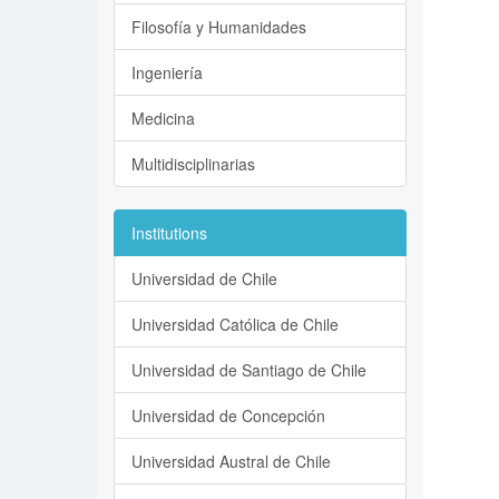
Filosofía y Humanidades
Ingeniería
Medicina
Multidisciplinarias
Institutions
Universidad de Chile
Universidad Católica de Chile
Universidad de Santiago de Chile
Universidad de Concepción
Universidad Austral de Chile