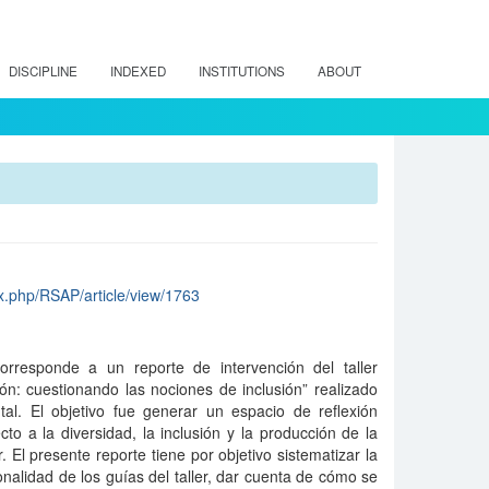
DISCIPLINE
INDEXED
INSTITUTIONS
ABOUT
dex.php/RSAP/article/view/1763
orresponde a un reporte de intervención del taller
ón: cuestionando las nociones de inclusión” realizado
al. El objetivo fue generar un espacio de reflexión
cto a la diversidad, la inclusión y la producción de la
 El presente reporte tiene por objetivo sistematizar la
onalidad de los guías del taller, dar cuenta de cómo se